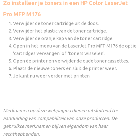
Zo installeer je toners in een HP Color LaserJet
Pro MFP M176
Verwijder de toner cartridge uit de doos.
Verwijder het plastic van de toner cartridge.
Verwijder de oranje kap van de toner cartridge.
Open in het menu van de LaserJet Pro MFP M176 de optie
'cartridges vervangen' of 'toners wisselen'.
Open de printer en verwijder de oude toner cassettes.
Plaats de nieuwe toners en sluit de printer weer.
Je kunt nu weer verder met printen.
Merknamen op deze webpagina dienen uitsluitend ter
aanduiding van compabiliteit van onze producten. De
gebruikte merknamen blijven eigendom van haar
rechthebbenden.