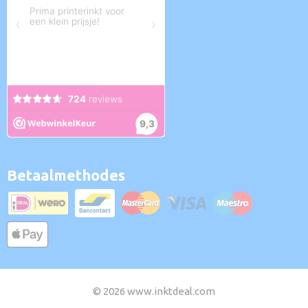
Betaalmethodes
© 2026 www.inktdeal.com