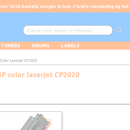
TONERS
DRUMS
LABELS
Color Laserjet CP2020
P color laserjet CP2020