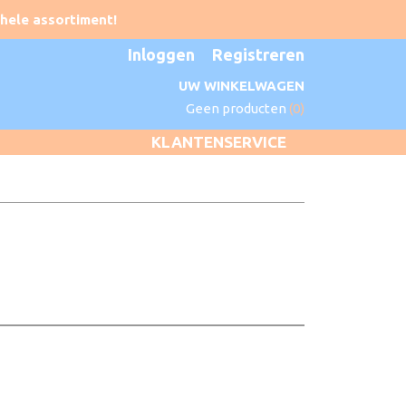
Inloggen
Registreren
UW WINKELWAGEN
Geen producten
(0)
KLANTENSERVICE