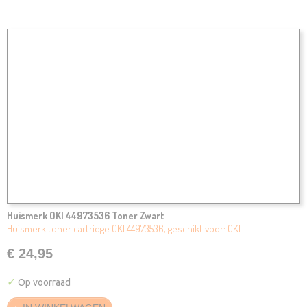
Huismerk OKI 44973536 Toner Zwart
Huismerk toner cartridge OKI 44973536, geschikt voor: OKI…
€ 24,95
✓
Op voorraad