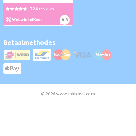
Betaalmethodes
© 2026 www.inktdeal.com