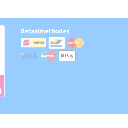
Betaalmethodes