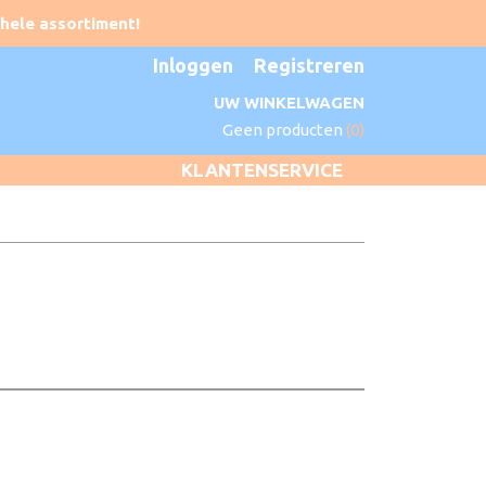
Inloggen
Registreren
UW WINKELWAGEN
Geen producten
(0)
KLANTENSERVICE