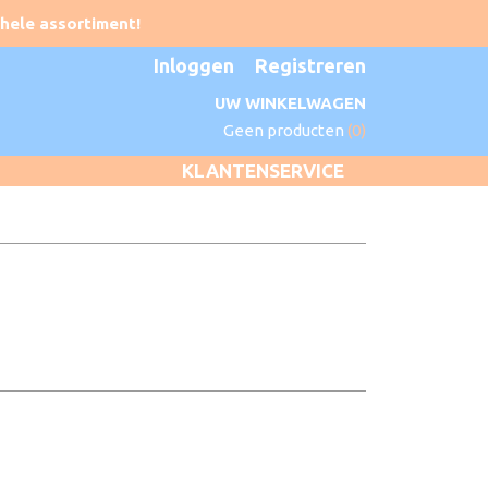
Inloggen
Registreren
UW WINKELWAGEN
Geen producten
(0)
KLANTENSERVICE