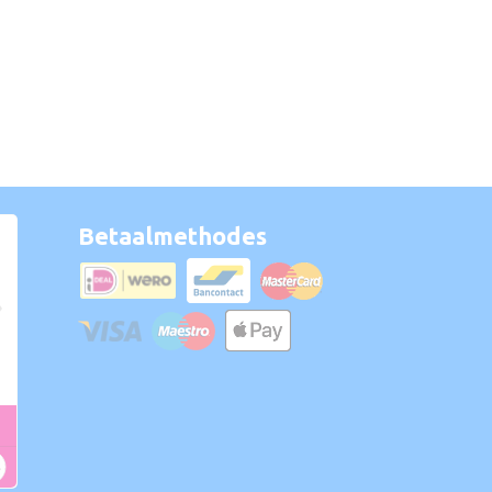
Betaalmethodes