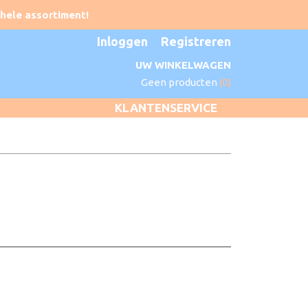
Inloggen
Registreren
UW WINKELWAGEN
Geen producten
(0)
KLANTENSERVICE