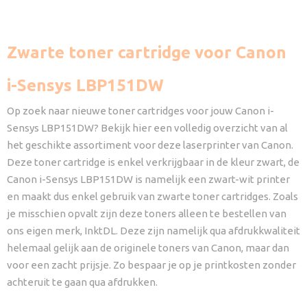
Zwarte toner cartridge voor Canon
i-Sensys LBP151DW
Op zoek naar nieuwe toner cartridges voor jouw Canon i-
Sensys LBP151DW? Bekijk hier een volledig overzicht van al
het geschikte assortiment voor deze laserprinter van Canon.
Deze toner cartridge is enkel verkrijgbaar in de kleur zwart, de
Canon i-Sensys LBP151DW is namelijk een zwart-wit printer
en maakt dus enkel gebruik van zwarte toner cartridges. Zoals
je misschien opvalt zijn deze toners alleen te bestellen van
ons eigen merk, InktDL. Deze zijn namelijk qua afdrukkwaliteit
helemaal gelijk aan de originele toners van Canon, maar dan
voor een zacht prijsje. Zo bespaar je op je printkosten zonder
achteruit te gaan qua afdrukken.