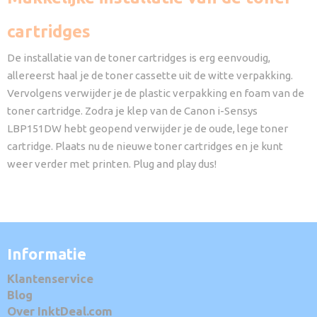
cartridges
De installatie van de toner cartridges is erg eenvoudig,
allereerst haal je de toner cassette uit de witte verpakking.
Vervolgens verwijder je de plastic verpakking en foam van de
toner cartridge. Zodra je klep van de Canon i-Sensys
LBP151DW hebt geopend verwijder je de oude, lege toner
cartridge. Plaats nu de nieuwe toner cartridges en je kunt
weer verder met printen. Plug and play dus!
Informatie
Klantenservice
Blog
Over InktDeal.com