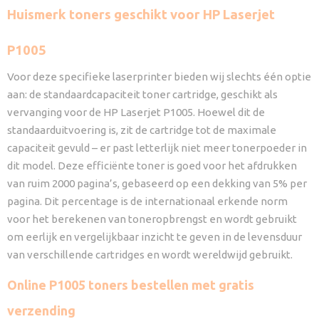
Huismerk toners geschikt voor HP Laserjet
P1005
Voor deze specifieke laserprinter bieden wij slechts één optie
aan: de standaardcapaciteit toner cartridge, geschikt als
vervanging voor de HP Laserjet P1005. Hoewel dit de
standaarduitvoering is, zit de cartridge tot de maximale
capaciteit gevuld – er past letterlijk niet meer tonerpoeder in
dit model. Deze efficiënte toner is goed voor het afdrukken
van ruim 2000 pagina’s, gebaseerd op een dekking van 5% per
pagina. Dit percentage is de internationaal erkende norm
voor het berekenen van toneropbrengst en wordt gebruikt
om eerlijk en vergelijkbaar inzicht te geven in de levensduur
van verschillende cartridges en wordt wereldwijd gebruikt.
Online P1005 toners bestellen met gratis
verzending