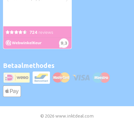
Betaalmethodes
© 2026 www.inktdeal.com