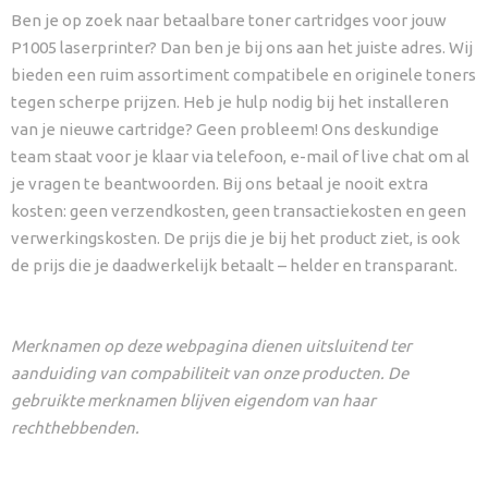
Ben je op zoek naar betaalbare toner cartridges voor jouw
P1005 laserprinter? Dan ben je bij ons aan het juiste adres. Wij
bieden een ruim assortiment compatibele en originele toners
tegen scherpe prijzen. Heb je hulp nodig bij het installeren
van je nieuwe cartridge? Geen probleem! Ons deskundige
team staat voor je klaar via telefoon, e-mail of live chat om al
je vragen te beantwoorden. Bij ons betaal je nooit extra
kosten: geen verzendkosten, geen transactiekosten en geen
verwerkingskosten. De prijs die je bij het product ziet, is ook
de prijs die je daadwerkelijk betaalt – helder en transparant.
Merknamen op deze webpagina dienen uitsluitend ter
aanduiding van compabiliteit van onze producten. De
gebruikte merknamen blijven eigendom van haar
rechthebbenden.