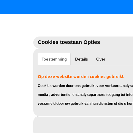
Cookies toestaan Opties
Toestemming
Details
Over
Op deze website worden cookies gebruikt
Cookies worden door ons gebruikt voor verkeersanalyse,
media-, advertentie- en analysepartners toegang tot info
verzameld door uw gebruik van hun diensten of die u hen