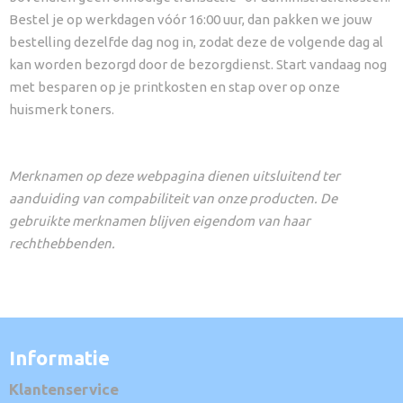
Bestel je op werkdagen vóór 16:00 uur, dan pakken we jouw
bestelling dezelfde dag nog in, zodat deze de volgende dag al
kan worden bezorgd door de bezorgdienst. Start vandaag nog
met besparen op je printkosten en stap over op onze
huismerk toners.
Merknamen op deze webpagina dienen uitsluitend ter
aanduiding van compabiliteit van onze producten. De
gebruikte merknamen blijven eigendom van haar
rechthebbenden.
Informatie
Klantenservice