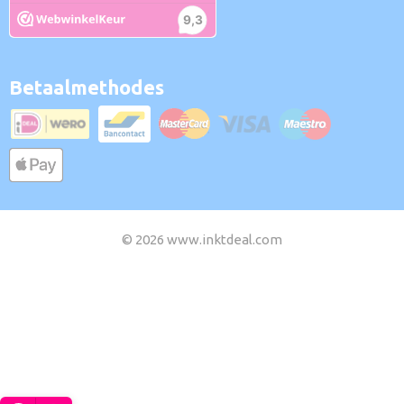
Betaalmethodes
© 2026 www.inktdeal.com