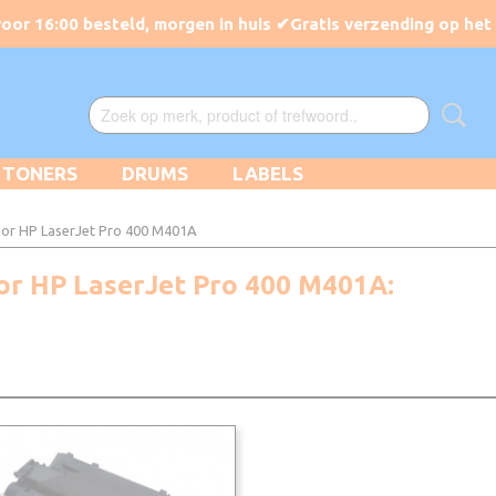
TONERS
DRUMS
LABELS
or HP LaserJet Pro 400 M401A
oor HP LaserJet Pro 400 M401A: