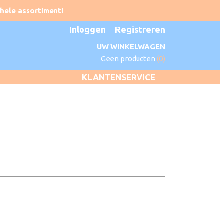
Inloggen
Registreren
UW WINKELWAGEN
Geen producten
(0)
KLANTENSERVICE