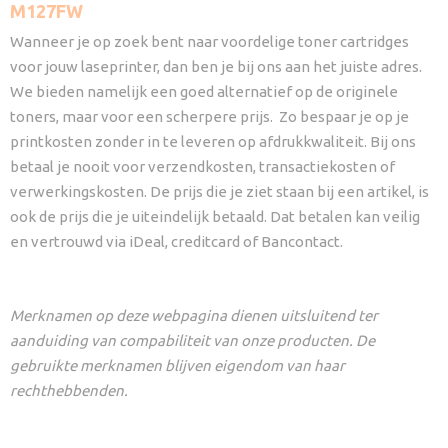
M127FW
Wanneer je op zoek bent naar voordelige toner cartridges
voor jouw laseprinter, dan ben je bij ons aan het juiste adres.
We bieden namelijk een goed alternatief op de originele
toners, maar voor een scherpere prijs. Zo bespaar je op je
printkosten zonder in te leveren op afdrukkwaliteit. Bij ons
betaal je nooit voor verzendkosten, transactiekosten of
verwerkingskosten. De prijs die je ziet staan bij een artikel, is
ook de prijs die je uiteindelijk betaald. Dat betalen kan veilig
en vertrouwd via iDeal, creditcard of Bancontact.
Merknamen op deze webpagina dienen uitsluitend ter
aanduiding van compabiliteit van onze producten. De
gebruikte merknamen blijven eigendom van haar
rechthebbenden.