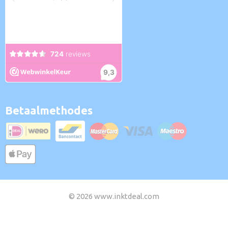
Betaalmethodes
© 2026 www.inktdeal.com