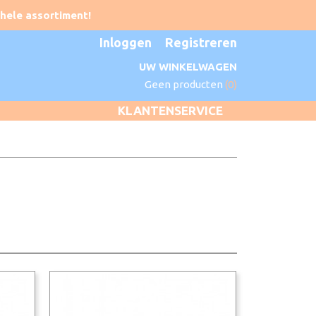
Inloggen
Registreren
UW WINKELWAGEN
Geen producten
(0)
KLANTENSERVICE