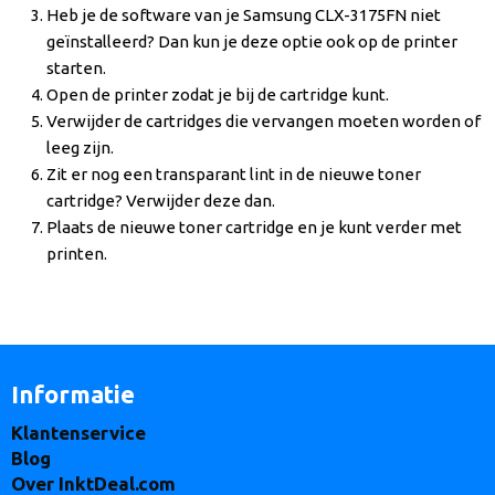
Heb je de software van je Samsung CLX-3175FN niet
geïnstalleerd? Dan kun je deze optie ook op de printer
starten.
Open de printer zodat je bij de cartridge kunt.
Verwijder de cartridges die vervangen moeten worden of
leeg zijn.
Zit er nog een transparant lint in de nieuwe toner
cartridge? Verwijder deze dan.
Plaats de nieuwe toner cartridge en je kunt verder met
printen.
Informatie
Klantenservice
Blog
Over InktDeal.com