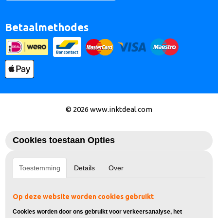
Betaalmethodes
© 2026 www.inktdeal.com
Cookies toestaan Opties
Toestemming
Details
Over
Op deze website worden cookies gebruikt
Cookies worden door ons gebruikt voor verkeersanalyse, het