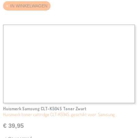
IN WINKELWAGEN
Huismerk Samsung CLT-K504S Toner Zwart
Huismerk toner cartridge CLT-K504S, geschikt voor: Samsung…
€ 39,95