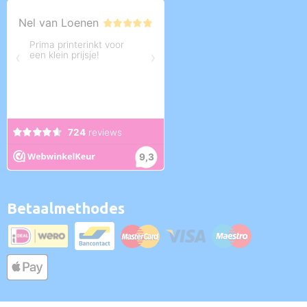
Betaalmethodes