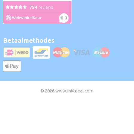
Betaalmethodes
© 2026 www.inktdeal.com