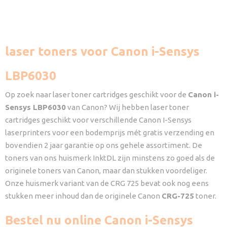
laser toners voor Canon i-Sensys
LBP6030
Op zoek naar laser toner cartridges geschikt voor de
Canon i-
Sensys LBP6030
van Canon? Wij hebben laser toner
cartridges geschikt voor verschillende Canon I-Sensys
laserprinters voor een bodemprijs mét gratis verzending en
bovendien 2 jaar garantie op ons gehele assortiment. De
toners van ons huismerk InktDL zijn minstens zo goed als de
originele toners van Canon, maar dan stukken voordeliger.
Onze huismerk variant van de CRG 725 bevat ook nog eens
stukken meer inhoud dan de originele Canon
CRG-725
toner.
Bestel nu online Canon i-Sensys