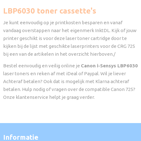
LBP6030 toner cassette's
Je kunt eenvoudig op je printkosten besparen en vanaf
vandaag overstappen naar het eigenmerk InktDL. Kijk of jouw
printer geschikt is voor deze laser toner cartridge door te
kijken bij de lijst met geschikte laserprinters voor de CRG 725
bij een van de artikelen in het overzicht hierboven./
Bestel eenvoudig en veilig online je
Canon i-Sensys LBP6030
laser toners en reken af met iDeal of Paypal. Wil je liever
Achteraf betalen? Ook dat is mogelijk met Klarna achteraf
betalen. Hulp nodig of vragen over de compatible Canon 725?
Onze klantenservice helpt je graag verder.
Informatie