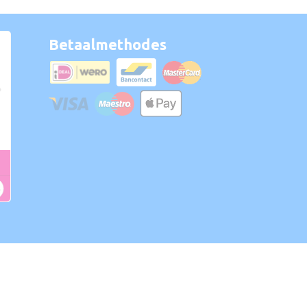
Betaalmethodes