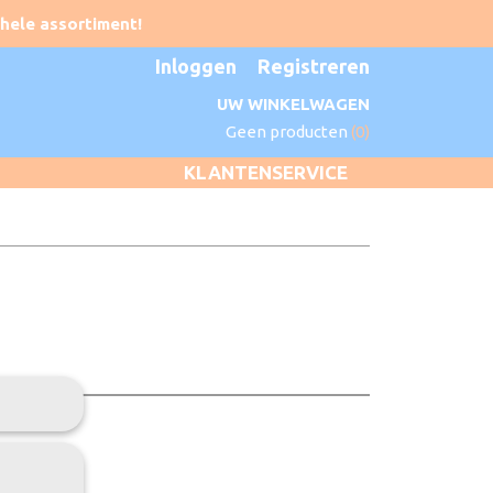
Inloggen
Registreren
UW WINKELWAGEN
Geen producten
(0)
KLANTENSERVICE