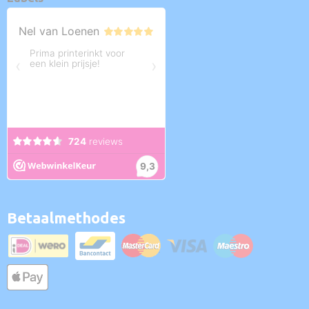
Betaalmethodes