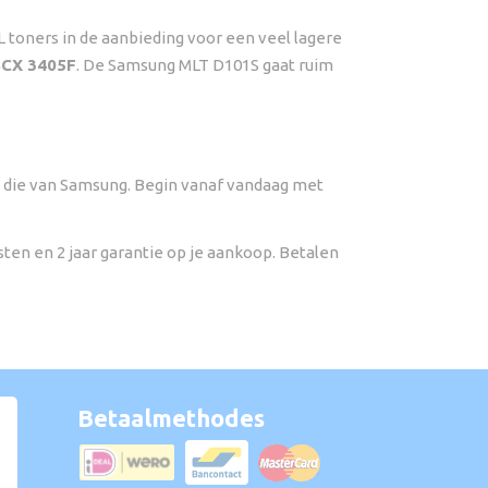
 toners in de aanbieding voor een veel lagere
SCX 3405F
. De Samsung MLT D101S gaat ruim
rs die van Samsung. Begin vanaf vandaag met
sten en 2 jaar garantie op je aankoop. Betalen
Betaalmethodes