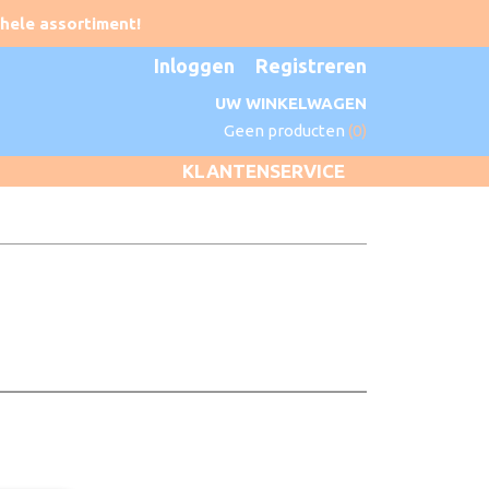
Inloggen
Registreren
UW WINKELWAGEN
Geen producten
(0)
KLANTENSERVICE