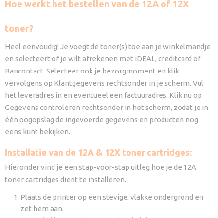
Hoe werkt het bestellen van de 12A of 12X
toner?
Heel eenvoudig! Je voegt de toner(s) toe aan je winkelmandje
en selecteert of je wilt afrekenen met iDEAL, creditcard of
Bancontact. Selecteer ook je bezorgmoment en klik
vervolgens op Klantgegevens rechtsonder in je scherm. Vul
het leveradres in en eventueel een factuuradres. Klik nu op
Gegevens controleren rechtsonder in het scherm, zodat je in
één oogopslag de ingevoerde gegevens en producten nog
eens kunt bekijken.
Installatie van de 12A & 12X toner cartridges:
Hieronder vind je een stap-voor-stap uitleg hoe je de 12A
toner cartridges dient te installeren.
Plaats de printer op een stevige, vlakke ondergrond en
zet hem aan.