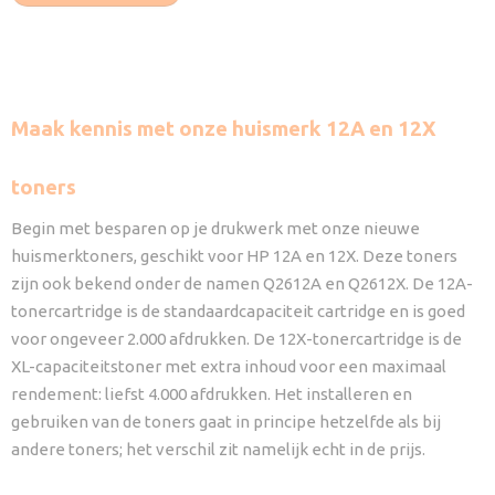
Maak kennis met onze huismerk 12A en 12X
toners
Begin met besparen op je drukwerk met onze nieuwe
huismerktoners, geschikt voor HP 12A en 12X. Deze toners
zijn ook bekend onder de namen Q2612A en Q2612X. De 12A-
tonercartridge is de standaardcapaciteit cartridge en is goed
voor ongeveer 2.000 afdrukken. De 12X-tonercartridge is de
XL-capaciteitstoner met extra inhoud voor een maximaal
rendement: liefst 4.000 afdrukken. Het installeren en
gebruiken van de toners gaat in principe hetzelfde als bij
andere toners; het verschil zit namelijk echt in de prijs.