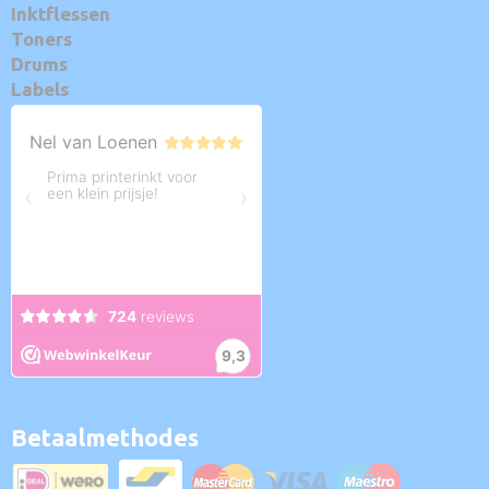
Inktflessen
Toners
Drums
Labels
Betaalmethodes