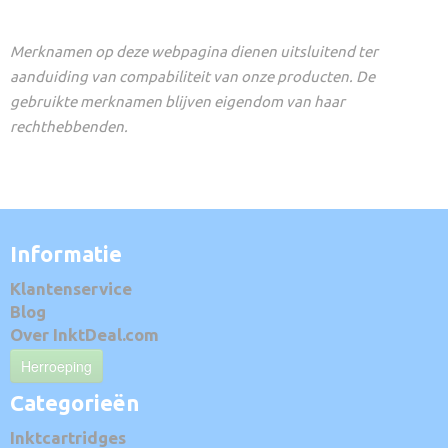
Merknamen op deze webpagina dienen uitsluitend ter
aanduiding van compabiliteit van onze producten. De
gebruikte merknamen blijven eigendom van haar
rechthebbenden.
Informatie
Klantenservice
Blog
Over InktDeal.com
Herroeping
Categorieën
Inktcartridges