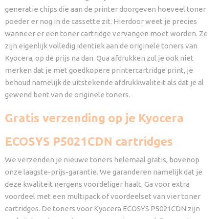
generatie chips die aan de printer doorgeven hoeveel toner
poeder er nog in de cassette zit. Hierdoor weet je precies
wanneer er een toner cartridge vervangen moet worden. Ze
zijn eigenlijk volledig identiek aan de originele toners van
Kyocera, op de prijs na dan. Qua afdrukken zul je ook niet
merken dat je met goedkopere printercartridge print, je
behoud namelijk de uitstekende afdrukkwaliteit als dat je al
gewend bent van de originele toners.
Gratis verzending op je Kyocera
ECOSYS P5021CDN cartridges
We verzenden je nieuwe toners helemaal gratis, bovenop
onze laagste-prijs-garantie. We garanderen namelijk dat je
deze kwaliteit nergens voordeliger haalt. Ga voor extra
voordeel met een multipack of voordeelset van vier toner
cartridges. De toners voor Kyocera ECOSYS P5021CDN zijn