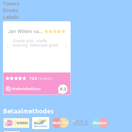
Toners
Drums
Labels
Betaalmethodes