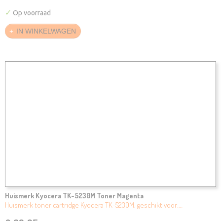
✓
Op voorraad
IN WINKELWAGEN
Huismerk Kyocera TK-5230M Toner Magenta
Huismerk toner cartridge Kyocera TK-5230M, geschikt voor:…