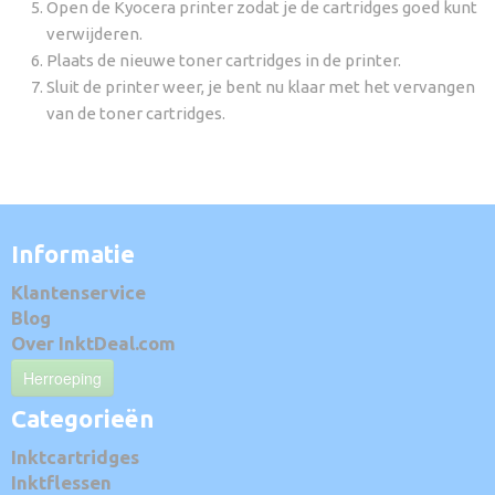
Open de Kyocera printer zodat je de cartridges goed kunt
verwijderen.
Plaats de nieuwe toner cartridges in de printer.
Sluit de printer weer, je bent nu klaar met het vervangen
van de toner cartridges.
Informatie
Klantenservice
Blog
Over InktDeal.com
Herroeping
Categorieën
Inktcartridges
Inktflessen