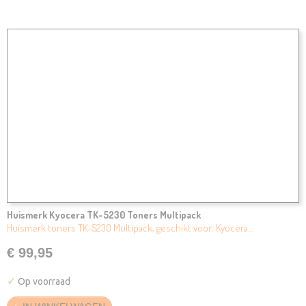
Huismerk Kyocera TK-5230 Toners Multipack
Huismerk toners TK-5230 Multipack, geschikt voor: Kyocera…
€ 99,95
✓
Op voorraad