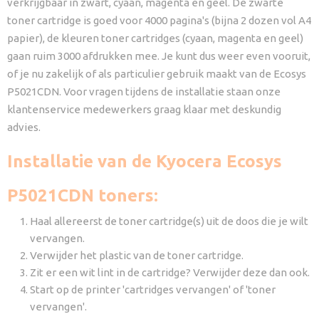
verkrijgbaar in zwart, cyaan, magenta en geel. De zwarte
toner cartridge is goed voor 4000 pagina's (bijna 2 dozen vol A4
papier), de kleuren toner cartridges (cyaan, magenta en geel)
gaan ruim 3000 afdrukken mee. Je kunt dus weer even vooruit,
of je nu zakelijk of als particulier gebruik maakt van de Ecosys
P5021CDN. Voor vragen tijdens de installatie staan onze
klantenservice medewerkers graag klaar met deskundig
advies.
Installatie van de Kyocera Ecosys
P5021CDN toners:
Haal allereerst de toner cartridge(s) uit de doos die je wilt
vervangen.
Verwijder het plastic van de toner cartridge.
Zit er een wit lint in de cartridge? Verwijder deze dan ook.
Start op de printer 'cartridges vervangen' of 'toner
vervangen'.