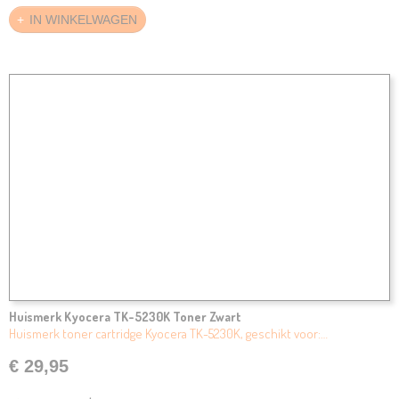
IN WINKELWAGEN
Huismerk Kyocera TK-5230K Toner Zwart
Huismerk toner cartridge Kyocera TK-5230K, geschikt voor:…
€ 29,95