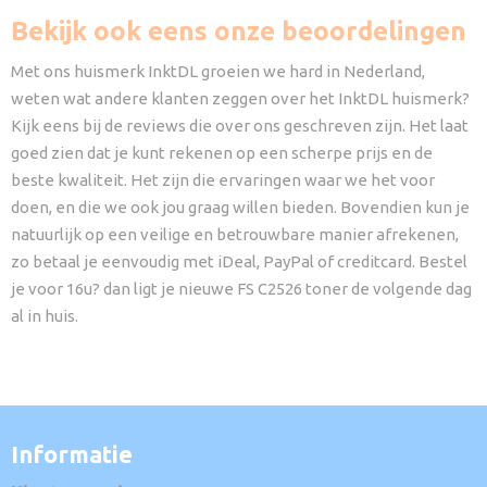
Bekijk ook eens onze beoordelingen
Met ons huismerk InktDL groeien we hard in Nederland,
weten wat andere klanten zeggen over het InktDL huismerk?
Kijk eens bij de reviews die over ons geschreven zijn. Het laat
goed zien dat je kunt rekenen op een scherpe prijs en de
beste kwaliteit. Het zijn die ervaringen waar we het voor
doen, en die we ook jou graag willen bieden. Bovendien kun je
natuurlijk op een veilige en betrouwbare manier afrekenen,
zo betaal je eenvoudig met iDeal, PayPal of creditcard. Bestel
je voor 16u? dan ligt je nieuwe FS C2526 toner de volgende dag
al in huis.
Informatie