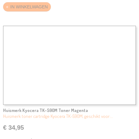
IN WINKELWAGEN
Huismerk Kyocera TK-590M Toner Magenta
Huismerk toner cartridge Kyocera TK-590M, geschikt voor:…
€ 34,95