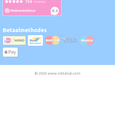
Betaalmethodes
© 2026 www.inktdeal.com