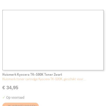
Huismerk Kyocera TK-590K Toner Zwart
Huismerk toner cartridge Kyocera TK-590K, geschikt voor:…
€ 34,95
✓
Op voorraad