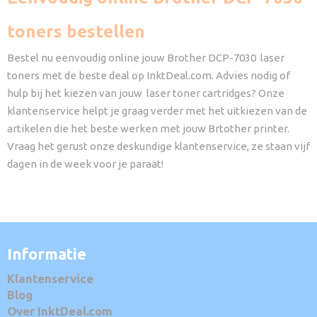
toners bestellen
Bestel nu eenvoudig online jouw Brother DCP-7030 laser
toners met de beste deal op InktDeal.com. Advies nodig of
hulp bij het kiezen van jouw laser toner cartridges? Onze
klantenservice helpt je graag verder met het uitkiezen van de
artikelen die het beste werken met jouw Brtother printer.
Vraag het gerust onze deskundige klantenservice, ze staan vijf
dagen in de week voor je paraat!
Informatie
Klantenservice
Blog
Over InktDeal.com