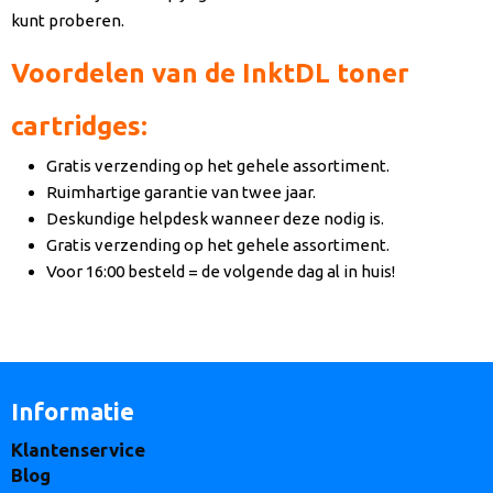
kunt proberen.
Voordelen van de InktDL toner
cartridges:
Gratis verzending op het gehele assortiment.
Ruimhartige garantie van twee jaar.
Deskundige helpdesk wanneer deze nodig is.
Gratis verzending op het gehele assortiment.
Voor 16:00 besteld = de volgende dag al in huis!
Informatie
Klantenservice
Blog