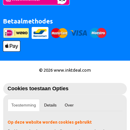
Betaalmethodes
© 2026 www.inktdeal.com
Cookies toestaan Opties
Toestemming
Details
Over
Op deze website worden cookies gebruikt