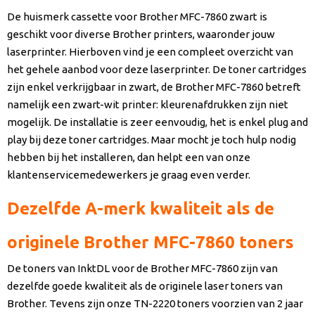
De huismerk cassette voor Brother MFC-7860 zwart is
geschikt voor diverse Brother printers, waaronder jouw
laserprinter. Hierboven vind je een compleet overzicht van
het gehele aanbod voor deze laserprinter. De toner cartridges
zijn enkel verkrijgbaar in zwart, de Brother MFC-7860 betreft
namelijk een zwart-wit printer: kleurenafdrukken zijn niet
mogelijk. De installatie is zeer eenvoudig, het is enkel plug and
play bij deze toner cartridges. Maar mocht je toch hulp nodig
hebben bij het installeren, dan helpt een van onze
klantenservicemedewerkers je graag even verder.
Dezelfde A-merk kwaliteit als de
originele Brother MFC-7860 toners
De toners van InktDL voor de Brother MFC-7860 zijn van
dezelfde goede kwaliteit als de originele laser toners van
Brother. Tevens zijn onze TN-2220 toners voorzien van 2 jaar