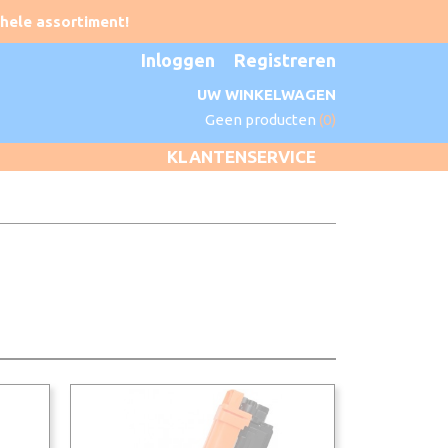
Inloggen
Registreren
UW WINKELWAGEN
Geen producten
(0)
KLANTENSERVICE