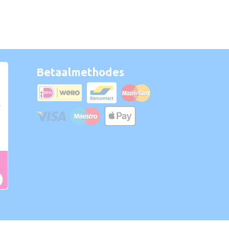
Betaalmethodes