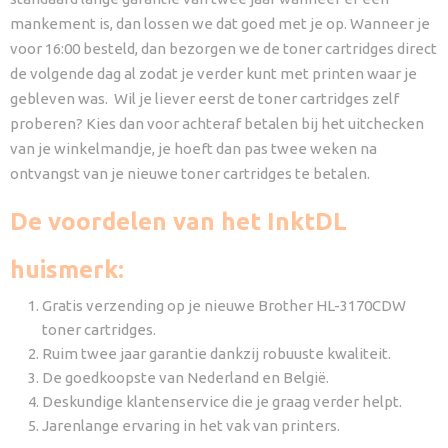
mankement is, dan lossen we dat goed met je op. Wanneer je
voor 16:00 besteld, dan bezorgen we de toner cartridges direct
de volgende dag al zodat je verder kunt met printen waar je
gebleven was. Wil je liever eerst de toner cartridges zelf
proberen? Kies dan voor achteraf betalen bij het uitchecken
van je winkelmandje, je hoeft dan pas twee weken na
ontvangst van je nieuwe toner cartridges te betalen.
De voordelen van het InktDL
huismerk:
Gratis verzending op je nieuwe Brother HL-3170CDW
toner cartridges.
Ruim twee jaar garantie dankzij robuuste kwaliteit.
De goedkoopste van Nederland en België.
Deskundige klantenservice die je graag verder helpt.
Jarenlange ervaring in het vak van printers.