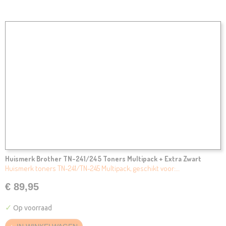
Huismerk Brother TN-241/245 Toners Multipack + Extra Zwart
Huismerk toners TN-241/TN-245 Multipack, geschikt voor:…
€ 89,95
✓
Op voorraad