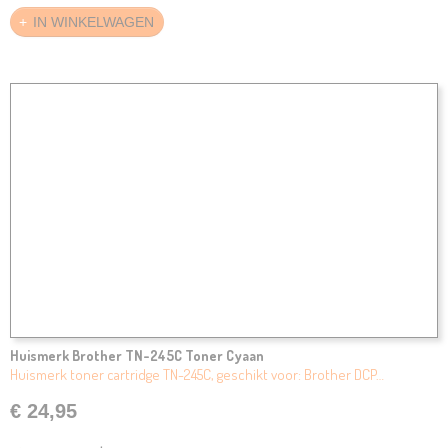
IN WINKELWAGEN
Huismerk Brother TN-245C Toner Cyaan
Huismerk toner cartridge TN-245C, geschikt voor: Brother DCP…
€ 24,95