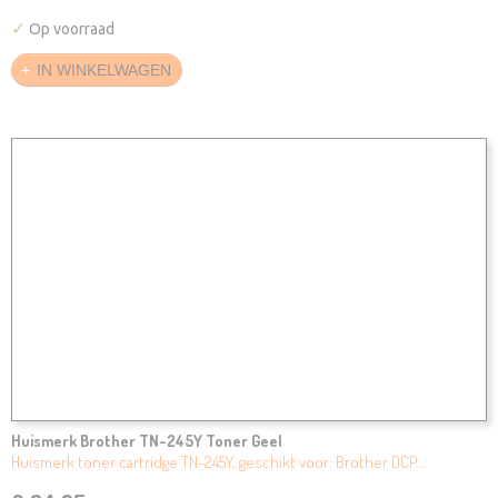
✓
Op voorraad
IN WINKELWAGEN
Huismerk Brother TN-245Y Toner Geel
Huismerk toner cartridge TN-245Y, geschikt voor: Brother DCP…