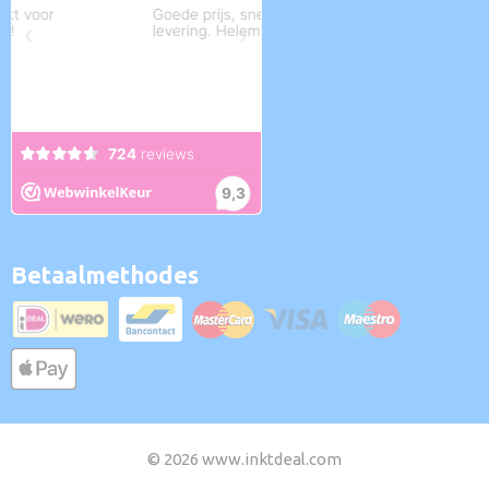
Betaalmethodes
© 2026 www.inktdeal.com