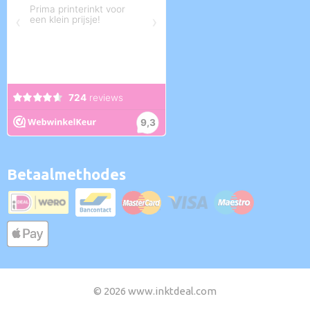
Betaalmethodes
© 2026 www.inktdeal.com