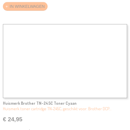
IN WINKELWAGEN
Huismerk Brother TN-245C Toner Cyaan
Huismerk toner cartridge TN-245C, geschikt voor: Brother DCP…
€ 24,95