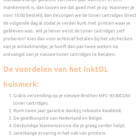
mankement is, dan lossen we dat goed met je op. Wanneer je
voor 16:00 besteld, dan bezorgen we de toner cartridges direct
de volgende dag al zodat je verder kunt met printen waar je
gebleven was. Wil je liever eerst de toner cartridges zelf
proberen? Kies dan voor achteraf betalen bij het uitchecken
van je winkelmandje, je hoeft dan pas twee weken na
ontvangst van je nieuwe toner cartridges te betalen.
De voordelen van het InktDL
huismerk:
Gratis verzending op je nieuwe Brother MFC-9340CDW
toner cartridges.
Ruim twee jaar garantie dankzij robuuste kwaliteit.
De goedkoopste van Nederland en België.
Deskundige klantenservice die je graag verder helpt.
Jarenlange ervaring in het vak van printers.