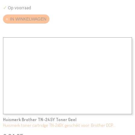
✓
Op voorraad
IN WINKELWAGEN
Huismerk Brother TN-245Y Toner Geel
Huismerk toner cartridge TN-245Y, geschikt voor: Brother DCP…