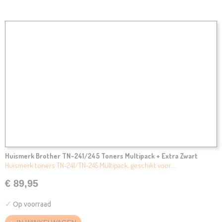
Huismerk Brother TN-241/245 Toners Multipack + Extra Zwart
Huismerk toners TN-241/TN-245 Multipack, geschikt voor:…
€ 89,95
✓
Op voorraad