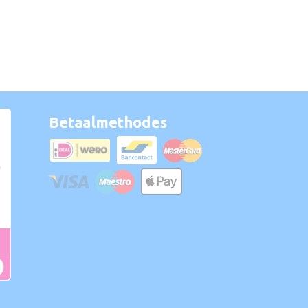
Betaalmethodes