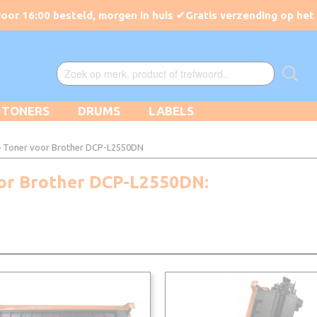
TONERS
DRUMS
LABELS
 Toner voor Brother DCP-L2550DN
oor Brother DCP-L2550DN: