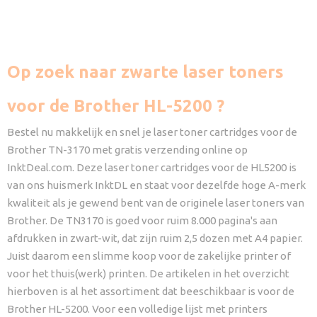
Op zoek naar zwarte laser toners
voor de Brother HL-5200 ?
Bestel nu makkelijk en snel je laser toner cartridges voor de
Brother TN-3170 met gratis verzending online op
InktDeal.com. Deze laser toner cartridges voor de HL5200 is
van ons huismerk InktDL en staat voor dezelfde hoge A-merk
kwaliteit als je gewend bent van de originele laser toners van
Brother. De TN3170 is goed voor ruim 8.000 pagina's aan
afdrukken in zwart-wit, dat zijn ruim 2,5 dozen met A4 papier.
Juist daarom een slimme koop voor de zakelijke printer of
voor het thuis(werk) printen. De artikelen in het overzicht
hierboven is al het assortiment dat beeschikbaar is voor de
Brother HL-5200. Voor een volledige lijst met printers