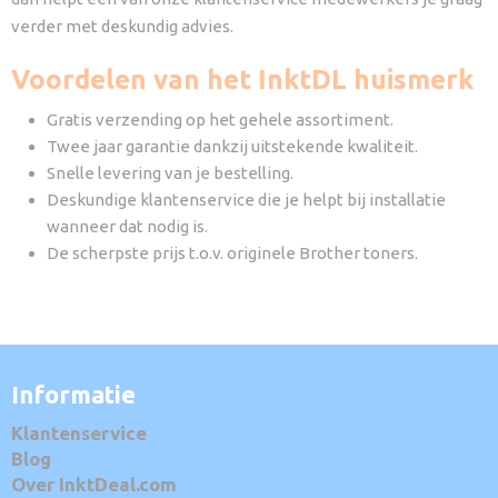
verder met deskundig advies.
Voordelen van het InktDL huismerk
Gratis verzending op het gehele assortiment.
Twee jaar garantie dankzij uitstekende kwaliteit.
Snelle levering van je bestelling.
Deskundige klantenservice die je helpt bij installatie
wanneer dat nodig is.
De scherpste prijs t.o.v. originele Brother toners.
Informatie
Klantenservice
Blog
Over InktDeal.com