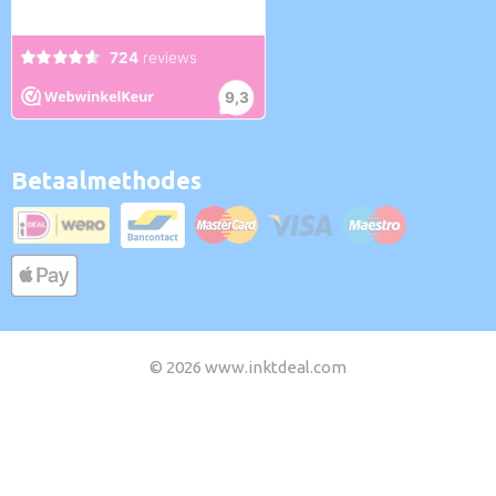
Betaalmethodes
© 2026 www.inktdeal.com