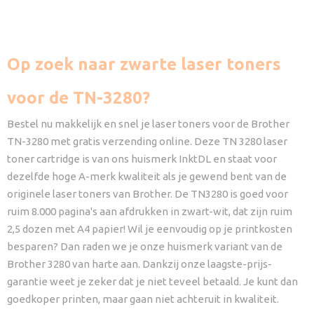
Op zoek naar zwarte laser toners
voor de TN-3280?
Bestel nu makkelijk en snel je laser toners voor de Brother
TN-3280 met gratis verzending online. Deze TN 3280 laser
toner cartridge is van ons huismerk InktDL en staat voor
dezelfde hoge A-merk kwaliteit als je gewend bent van de
originele laser toners van Brother. De TN3280 is goed voor
ruim 8.000 pagina's aan afdrukken in zwart-wit, dat zijn ruim
2,5 dozen met A4 papier! Wil je eenvoudig op je printkosten
besparen? Dan raden we je onze huismerk variant van de
Brother 3280 van harte aan. Dankzij onze laagste-prijs-
garantie weet je zeker dat je niet teveel betaald. Je kunt dan
goedkoper printen, maar gaan niet achteruit in kwaliteit.