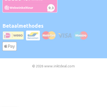
Betaalmethodes
© 2026 www.inktdeal.com