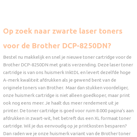
Op zoek naar zwarte laser toners
voor de Brother DCP-8250DN?
Bestel nu makkelijk en snel je nieuwe toner cartridge voor de
Brother DCP-8250DN met gratis verzending. Deze laser toner
cartridge is van ons huismerk InktDL en levert dezelfde hoge
A-merk kwaliteit afdrukken als je gewend bent van de
originele toners van Brother. Maar dan stukken voordeliger,
onze huismerk cartridge is niet alleen goedkoper, maar print
ook nog eens meer. Je haalt dus meer rendement uit je
printer. De toner cartridge is goed voor ruim 8.000 pagina's aan
afdrukken in zwart-wit, het betreft dus een XL formaat toner
cartridge. Wil je dus eenvoudig op je printkosten besparen?
Dan raden we je onze huismerk variant van de Brother toner