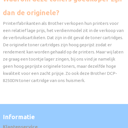
dan de originele?
Printerfabrikanten als Brother verkopen hun printers voor
een relatief lage prijs, het verdienmodel zit in de verkoop van
de verbruiksartikelen. Dat zijn in dit geval de toner cartridges.
De originele toner cartridges zijn hoog geprijst zodat er
rendement kan worden gehaald op de printers. Maar wij laten
ze graag een toontje lager zingen, bij ons vind je namelijk
geen hoog geprijste originele toners, maar dezelfde hoge
kwaliteit voor een zacht prijsje. Zo ook deze Brother DCP-
8250DN toner cartridge van ons huismerk.
Informatie
Klantenservice