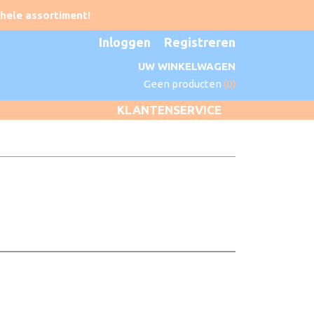
Inloggen
Registreren
UW WINKELWAGEN
Geen producten
(0)
KLANTENSERVICE