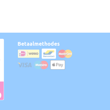
Betaalmethodes