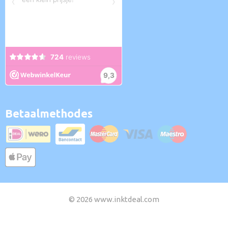
Betaalmethodes
© 2026 www.inktdeal.com