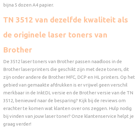
bijna 5 dozen A4 papier.
TN 3512 van dezelfde kwaliteit als
de originele laser toners van
Brother
De 3512 laser toners van Brother passen naadloos in de
Brother laserprinters die geschikt zijn met deze toners, dit
zijn onder andere de Brother MFC, DCP en HL printers. Op het
gebied van gemaakte afdrukken is er vrijwel geen verschil
merkbaar in de InktDL versie en de Brother versie van de TN
3512, benieuwd naar de besparing? Kijk bij de reviews om
erachter te komen wat klanten over ons zeggen. Hulp nodig
bij vinden van jouw laser toner? Onze klantenservice helpt je
graag verder!