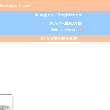
Inloggen
Registreren
UW WINKELWAGEN
Geen producten
(0)
KLANTENSERVICE