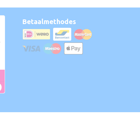
Betaalmethodes