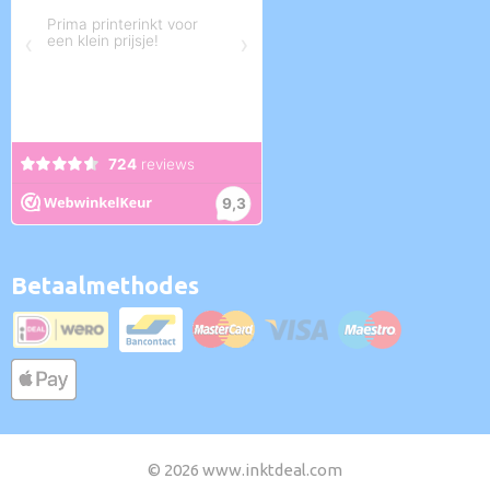
Betaalmethodes
© 2026 www.inktdeal.com