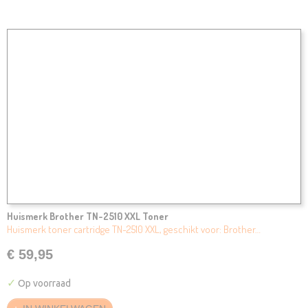
Huismerk Brother TN-2510 XXL Toner
Huismerk toner cartridge TN-2510 XXL, geschikt voor: Brother…
€ 59,95
✓
Op voorraad