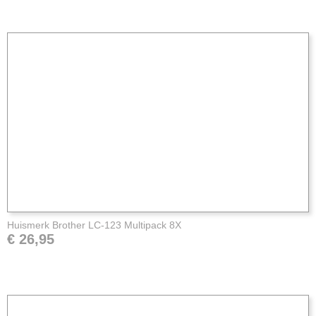
Huismerk Brother LC-123 Multipack 8X
€ 26,95