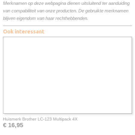
Merknamen op deze webpagina dienen uitsluitend ter aanduiding
van compabiliteit van onze producten. De gebruikte merknamen
blijven eigendom van haar rechthebbenden.
Ook interessant
Huismerk Brother LC-123 Multipack 4X
€ 16,95