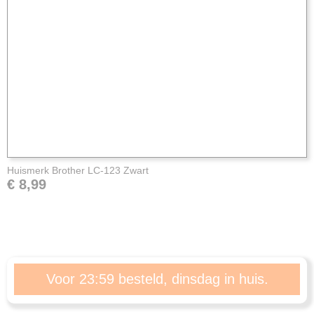
Huismerk Brother LC-123 Zwart
€ 8,99
Voor 23:59 besteld, dinsdag in huis.