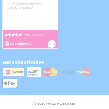
Betaalmethodes
© 2026 www.inktdeal.com