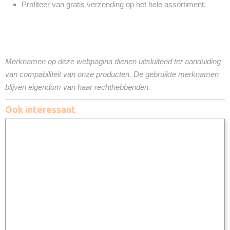
Profiteer van gratis verzending op het hele assortiment.
Merknamen op deze webpagina dienen uitsluitend ter aanduiding
van compabiliteit van onze producten. De gebruikte merknamen
blijven eigendom van haar rechthebbenden.
Ook interessant