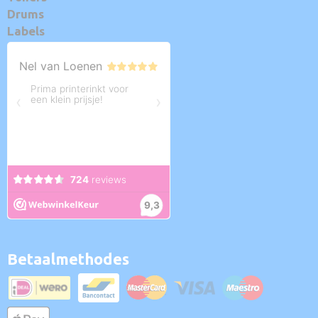
Drums
Labels
Betaalmethodes