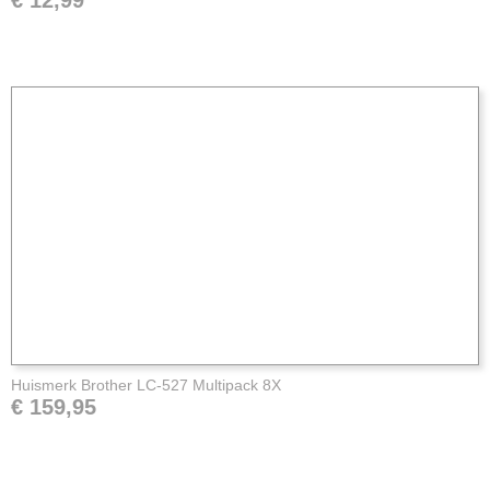
Huismerk Brother LC-527 Multipack 8X
€ 159,95