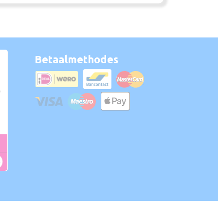
Betaalmethodes