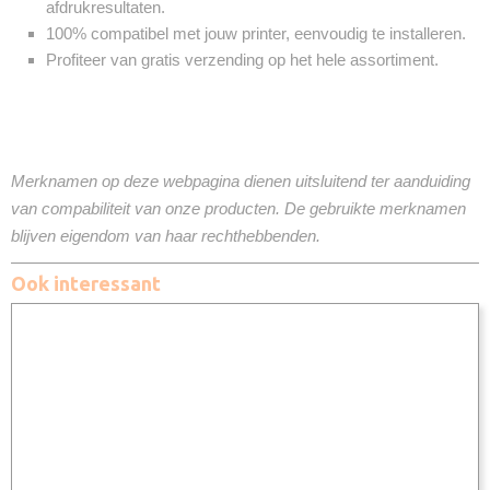
afdrukresultaten.
100% compatibel met jouw printer, eenvoudig te installeren.
Profiteer van gratis verzending op het hele assortiment.
Merknamen op deze webpagina dienen uitsluitend ter aanduiding
van compabiliteit van onze producten. De gebruikte merknamen
blijven eigendom van haar rechthebbenden.
Ook interessant