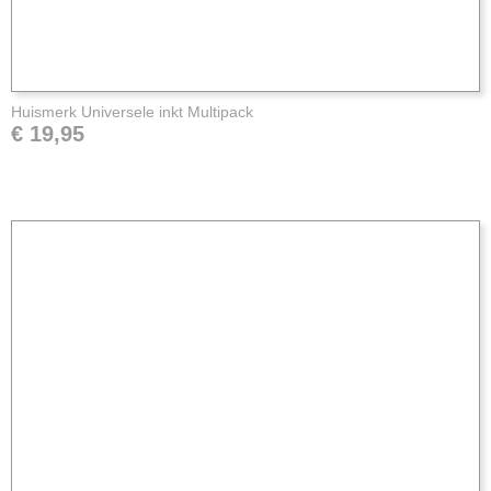
Huismerk Universele inkt Multipack
€ 19,95