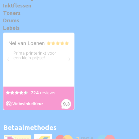
Inktflessen
Toners
Drums
Labels
Betaalmethodes