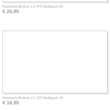
Huismerk Brother LC-970 Multipack 8X
€ 26,95
Huismerk Brother LC-123 Multipack 4X
€ 16,95