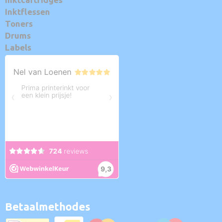
Inktflessen
Toners
Drums
Labels
Betaalmethodes