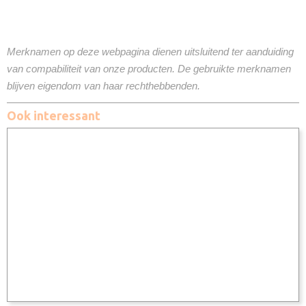
Merknamen op deze webpagina dienen uitsluitend ter aanduiding
van compabiliteit van onze producten. De gebruikte merknamen
blijven eigendom van haar rechthebbenden.
Ook interessant