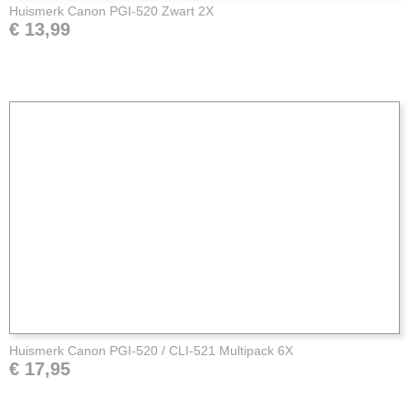
Huismerk Canon PGI-520 Zwart 2X
€ 13,99
Huismerk Canon PGI-520 / CLI-521 Multipack 6X
€ 17,95