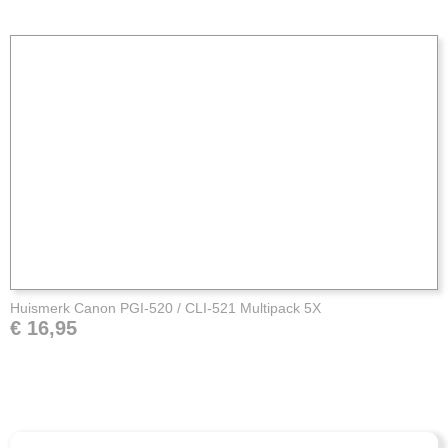
Huismerk Canon PGI-520 / CLI-521 Multipack 5X
€ 16,95