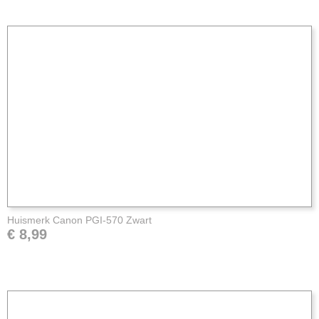
Huismerk Canon PGI-570 Zwart
€ 8,99