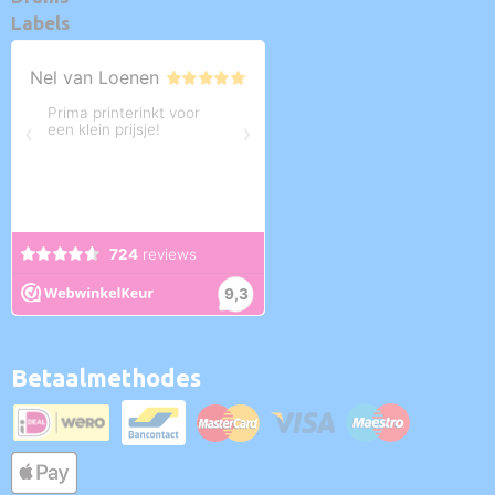
Labels
Betaalmethodes