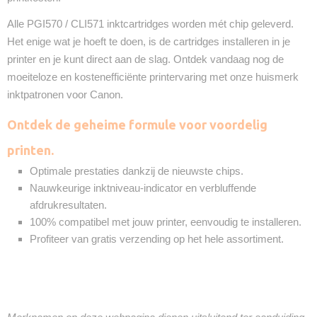
Alle PGI570 / CLI571 inktcartridges worden mét chip geleverd.
Het enige wat je hoeft te doen, is de cartridges installeren in je
printer en je kunt direct aan de slag. Ontdek vandaag nog de
moeiteloze en kostenefficiënte printervaring met onze huismerk
inktpatronen voor Canon.
Ontdek de geheime formule voor voordelig
printen.
Optimale prestaties dankzij de nieuwste chips.
Nauwkeurige inktniveau-indicator en verbluffende
afdrukresultaten.
100% compatibel met jouw printer, eenvoudig te installeren.
Profiteer van gratis verzending op het hele assortiment.