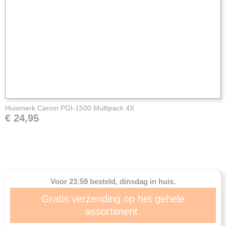
Huismerk Canon PGI-1500 Multipack 4X
€ 24,95
Voor 23:59 besteld, dinsdag in huis.
Gratis verzending op het gehele
assortiment.