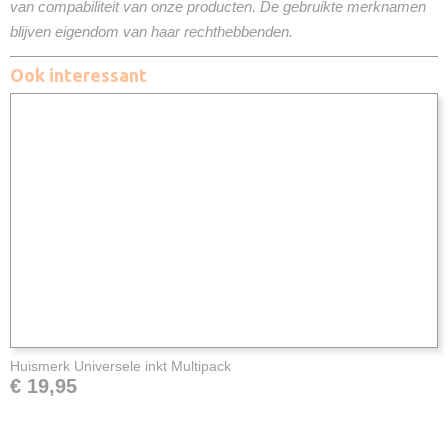
van compabiliteit van onze producten. De gebruikte merknamen
blijven eigendom van haar rechthebbenden.
Ook interessant
Huismerk Universele inkt Multipack
€ 19,95