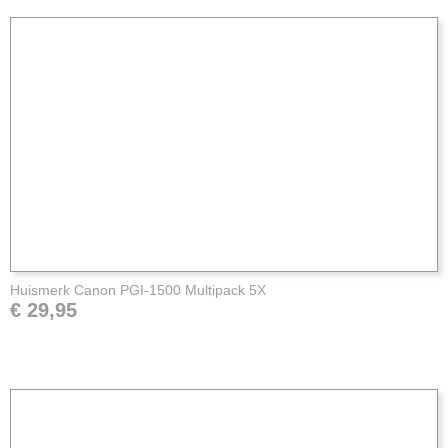
Huismerk Canon PGI-1500 Multipack 5X
€ 29,95