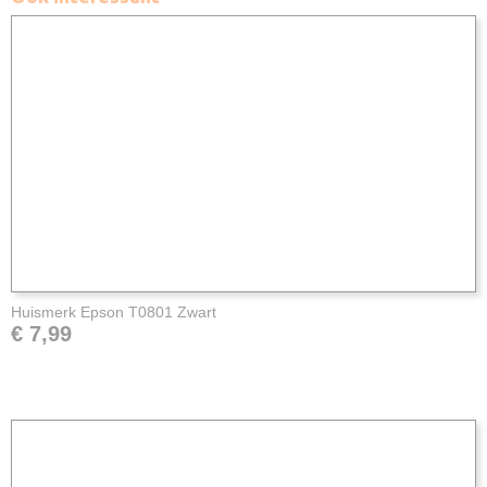
Huismerk Epson T0801 Zwart
€ 7,99