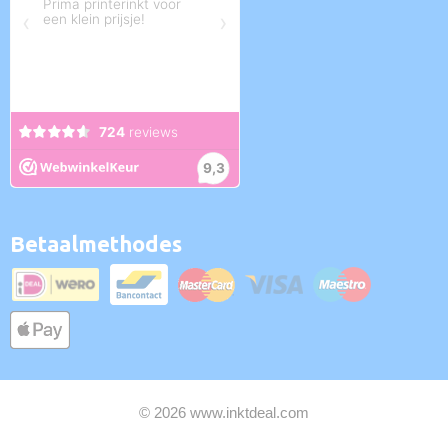
Betaalmethodes
© 2026 www.inktdeal.com