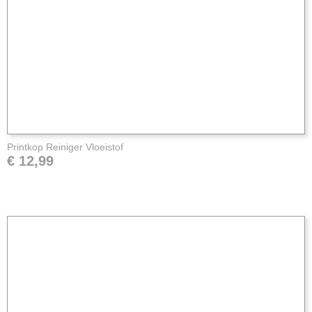
Printkop Reiniger Vloeistof
€ 12,99