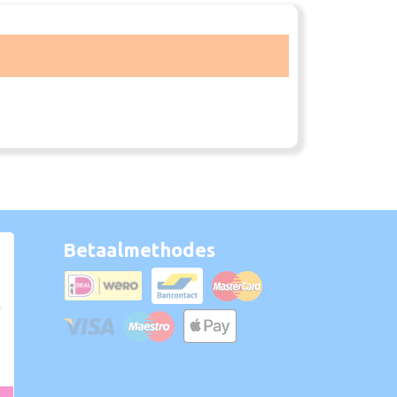
Betaalmethodes