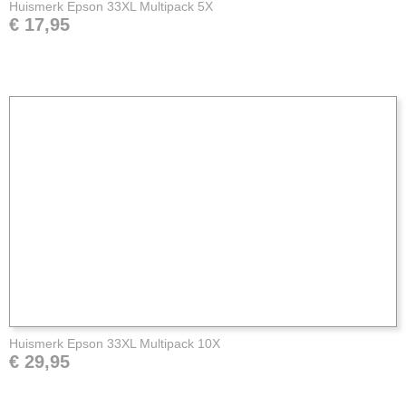
Huismerk Epson 33XL Multipack 5X
€ 17,95
Huismerk Epson 33XL Multipack 10X
€ 29,95