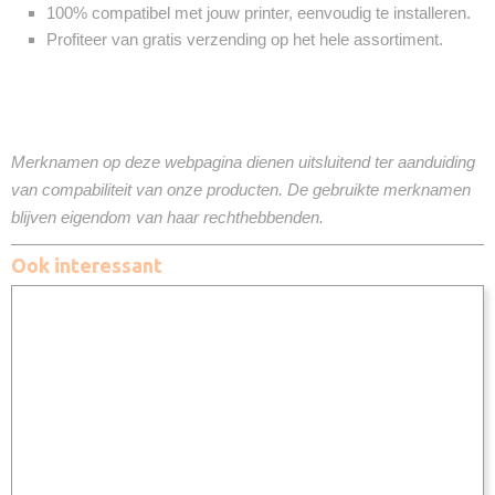
100% compatibel met jouw printer, eenvoudig te installeren.
Profiteer van gratis verzending op het hele assortiment.
Merknamen op deze webpagina dienen uitsluitend ter aanduiding
van compabiliteit van onze producten. De gebruikte merknamen
blijven eigendom van haar rechthebbenden.
Ook interessant