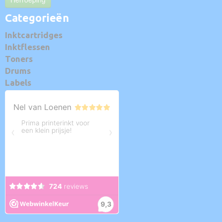
Categorieën
Inktcartridges
Inktflessen
Toners
Drums
Labels