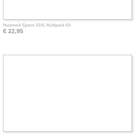
Huismerk Epson 33XL Multipack 6X
€ 22,95