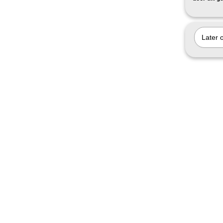
Later 