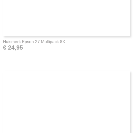
Huismerk Epson 27 Multipack 8X
€ 24,95