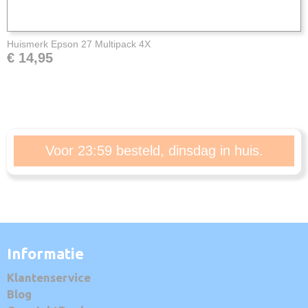
Huismerk Epson 27 Multipack 4X
€ 14,95
Voor 23:59 besteld, dinsdag in huis.
Informatie
Klantenservice
Blog