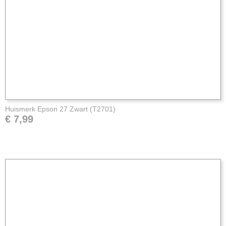
Huismerk Epson 27 Zwart (T2701)
€ 7,99