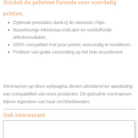
Ontdek de geheime formule voor voordelig
printen.
Optimale prestaties dankzij de nieuwste chips.
Nauwkeurige inktniveau-indicator en verbluffende
afdrukresultaten.
100% compatibel met jouw printer, eenvoudig te installeren.
Profiteer van gratis verzending op het hele assortiment.
Merknamen op deze webpagina dienen uitsluitend ter aanduiding
van compabiliteit van onze producten. De gebruikte merknamen
blijven eigendom van haar rechthebbenden.
Ook interessant