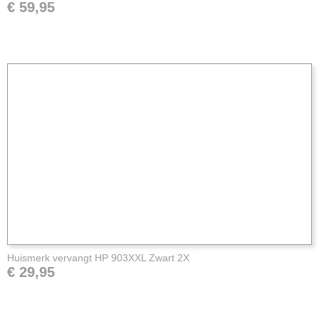
€ 59,95
Huismerk vervangt HP 903XXL Zwart 2X
€ 29,95