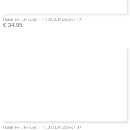
Huismerk vervangt HP 903XL Multipack 4X
€ 34,95
Huismerk vervangt HP 903XL Multipack 8X