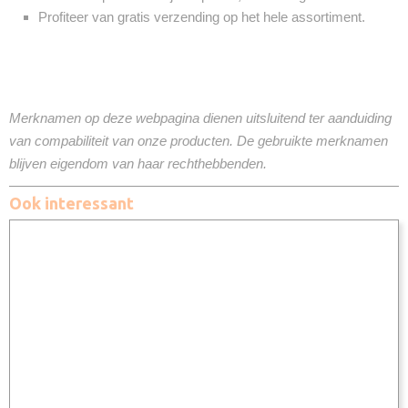
Profiteer van gratis verzending op het hele assortiment.
Merknamen op deze webpagina dienen uitsluitend ter aanduiding
van compabiliteit van onze producten. De gebruikte merknamen
blijven eigendom van haar rechthebbenden.
Ook interessant