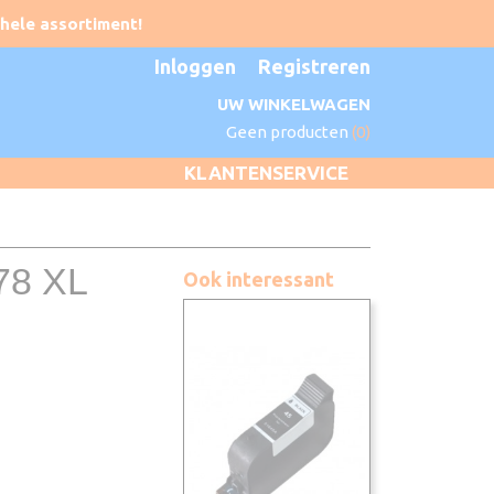
Inloggen
Registreren
UW WINKELWAGEN
Geen producten
(0)
KLANTENSERVICE
78 XL
Ook interessant