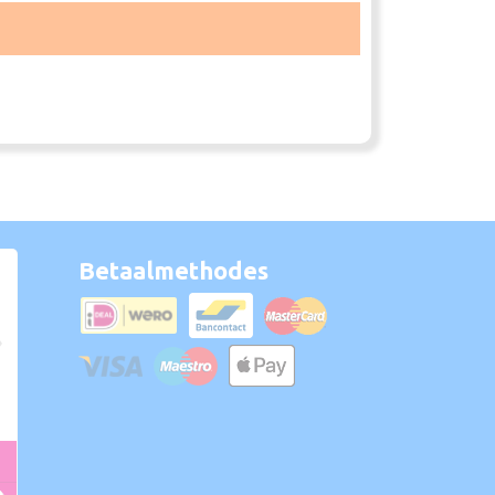
Betaalmethodes