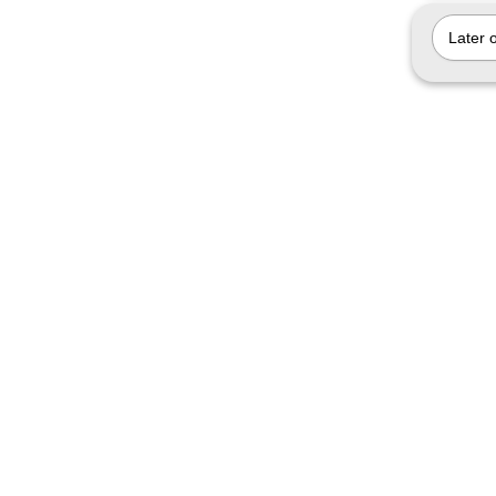
Later 