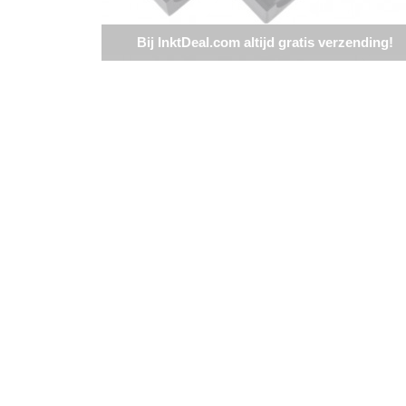
Bij InktDeal.com altijd gratis verzending!