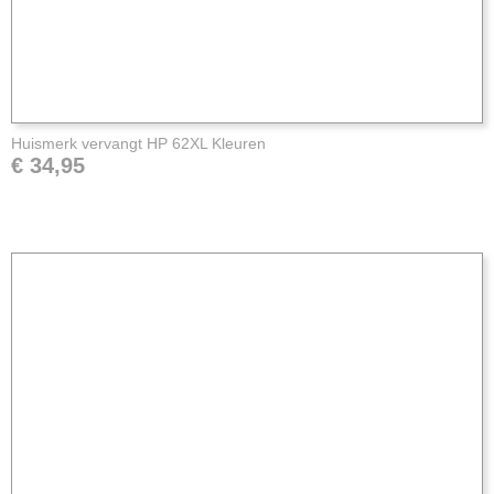
Huismerk vervangt HP 62XL Kleuren
€ 34,95