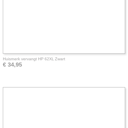
Huismerk vervangt HP 62XL Zwart
€ 34,95