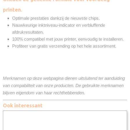
printen.
Optimale prestaties dankzij de nieuwste chips.
Nauwkeurige inktniveau-indicator en verbluffende
afdrukresultaten.
100% compatibel met jouw printer, eenvoudig te installeren.
Profiteer van gratis verzending op het hele assortiment.
Merknamen op deze webpagina dienen uitsluitend ter aanduiding
van compabiliteit van onze producten. De gebruikte merknamen
blijven eigendom van haar rechthebbenden.
Ook interessant